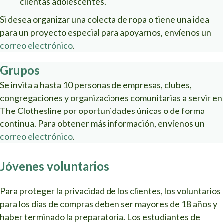
clientas adolescentes.
Si desea organizar una colecta de ropa o tiene una idea
para un proyecto especial para apoyarnos, envíenos un
correo electrónico
.
Grupos
Se invita a hasta 10 personas de empresas, clubes,
congregaciones y organizaciones comunitarias a servir en
The Clothesline por oportunidades únicas o de forma
continua. Para obtener más información, envíenos un
correo electrónico
.
Jóvenes voluntarios
Para proteger la privacidad de los clientes, los voluntarios
para los días de compras deben ser mayores de 18 años y
haber terminado la preparatoria. Los estudiantes de