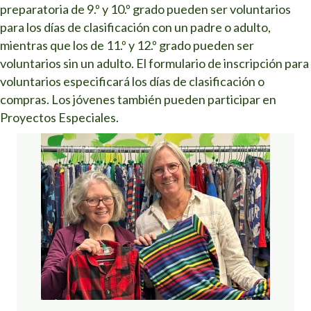
preparatoria de 9.º y 10.º grado pueden ser voluntarios
para los días de clasificación con un padre o adulto,
mientras que los de 11.º y 12.º grado pueden ser
voluntarios sin un adulto. El formulario de inscripción para
voluntarios especificará los días de clasificación o
compras. Los jóvenes también pueden participar en
Proyectos Especiales.