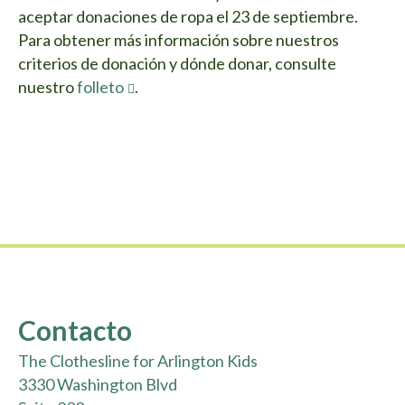
aceptar donaciones de ropa el 23 de septiembre.
Para obtener más información sobre nuestros
criterios de donación y dónde donar, consulte
nuestro
folleto
.
Contacto
The Clothesline for Arlington Kids
3330 Washington Blvd