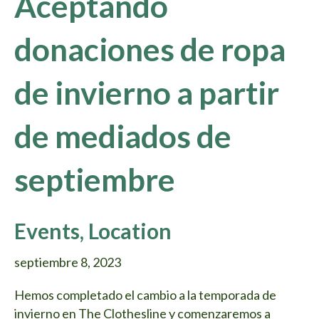
Aceptando
donaciones de ropa
de invierno a partir
de mediados de
septiembre
Events
,
Location
septiembre 8, 2023
Hemos completado el cambio a la temporada de
invierno en The Clothesline y comenzaremos a